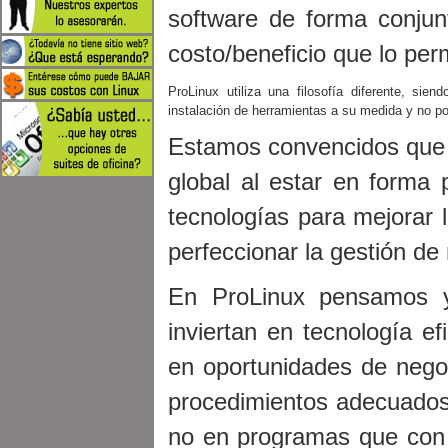
software de forma conjunt
costo/beneficio que lo per
ProLinux utiliza una filosofía diferente, sie
instalación de herramientas a su medida y no po
Estamos convencidos que 
global al estar en forma
tecnologías para mejorar l
perfeccionar la gestión d
En ProLinux pensamos y
inviertan en tecnología ef
en oportunidades de negoc
procedimientos adecuados.
no en programas que con 